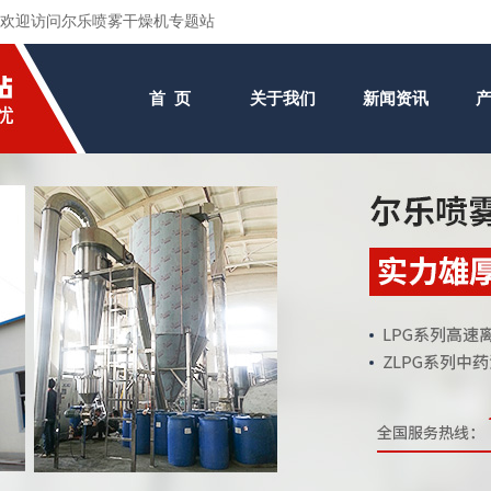
欢迎访问尔乐喷雾干燥机专题站
首 页
关于我们
新闻资讯