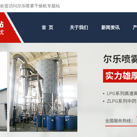
欢迎访问尔乐喷雾干燥机专题站
首 页
关于我们
新闻资讯