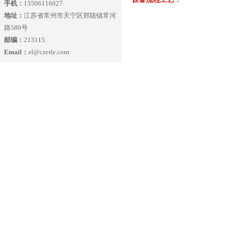
手机：
13506116027
地址：
江苏省常州市天宁区郑陆镇常河
路580号
邮编：
213115
Email：
el@czerle.com