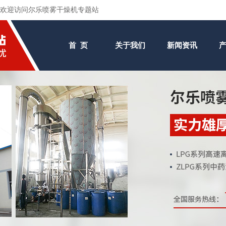
欢迎访问尔乐喷雾干燥机专题站
首 页
关于我们
新闻资讯