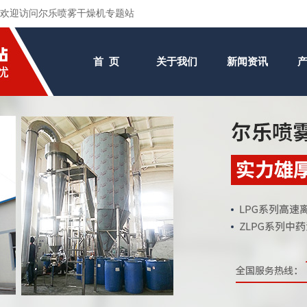
欢迎访问尔乐喷雾干燥机专题站
首 页
关于我们
新闻资讯